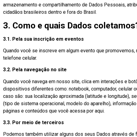
armazenamento e compartilhamento de Dados Pessoais, atrib
cidadãos brasileiros dentro e fora do Brasil.
3. Como e quais Dados coletamos
3.1. Pela sua inscrição em eventos
Quando você se inscreve em algum evento que promovemos, n
telefone celular.
3.2. Pela navegação no site
Quando você navega em nosso site, clica em interações e bo
dispositivos diferentes como: notebook, computador, celular 
caso são: sua localização aproximada (latitude e longitude), 
(tipo de sistema operacional, modelo do aparelho), informação
páginas e conteúdos que você acessa por aqui.
3.3. Por meio de terceiros
Podemos também utilizar alguns dos seus Dados através de fo