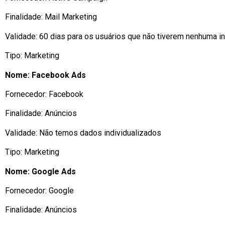
Finalidade: Mail Marketing
Validade: 60 dias para os usuários que não tiverem nenhuma i
Tipo: Marketing
Nome: Facebook Ads
Fornecedor: Facebook
Finalidade: Anúncios
Validade: Não temos dados individualizados
Tipo: Marketing
Nome: Google Ads
Fornecedor: Google
Finalidade: Anúncios