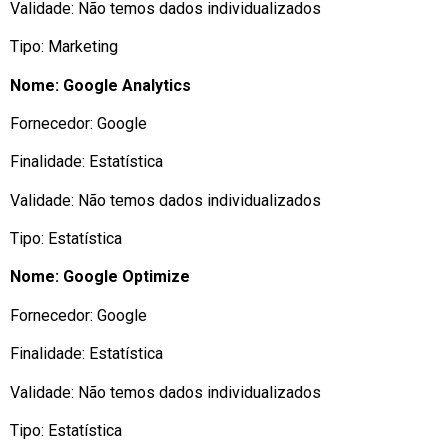
Validade: Não temos dados individualizados
Tipo: Marketing
Nome: Google Analytics
Fornecedor: Google
Finalidade: Estatística
Validade: Não temos dados individualizados
Tipo: Estatística
Nome: Google Optimize
Fornecedor: Google
Finalidade: Estatística
Validade: Não temos dados individualizados
Tipo: Estatística