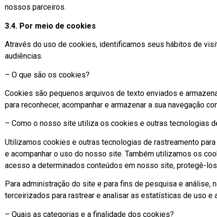
nossos parceiros.
3.4. Por meio de cookies
Através do uso de cookies, identificamos seus hábitos de visi
audiências.
– O que são os cookies?
Cookies são pequenos arquivos de texto enviados e armazen
para reconhecer, acompanhar e armazenar a sua navegação como
– Como o nosso site utiliza os cookies e outras tecnologias 
Utilizamos cookies e outras tecnologias de rastreamento para 
e acompanhar o uso do nosso site. Também utilizamos os cooki
acesso a determinados conteúdos em nosso site, protegê-los 
Para administração do site e para fins de pesquisa e análise
terceirizados para rastrear e analisar as estatísticas de uso e 
– Quais as categorias e a finalidade dos cookies?