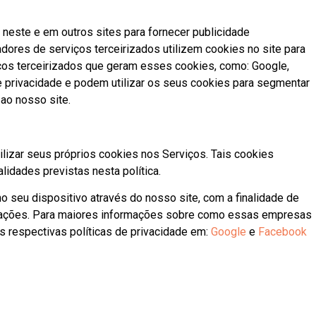
neste e em outros sites para fornecer publicidade
res de serviços terceirizados utilizem cookies no site para
ços terceirizados que geram esses cookies, como: Google,
e privacidade e podem utilizar os seus cookies para segmentar
 ao nosso site.
ilizar seus próprios cookies nos Serviços. Tais cookies
idades previstas nesta política.
o seu dispositivo através do nosso site, com a finalidade de
nicações. Para maiores informações sobre como essas empresas
 respectivas políticas de privacidade em:
Google
e
Facebook